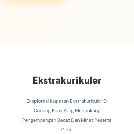
Ekstrakurikuler
Eksplorasi Kegiatan Ekstrakurikuler Di
Cabang Kami Yang Mendukung
Pengembangan Bakat Dan Minat Peserta
Didik.