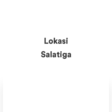
Lokasi
Salatiga