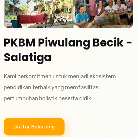
PKBM Piwulang Becik -
Salatiga
Kami berkomitmen untuk menjadi ekosistem
pendidikan terbaik yang memfasilitasi
pertumbuhan holistik peserta didik.
Daftar Sekarang