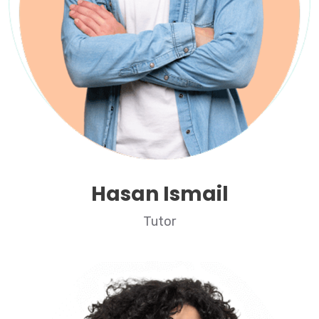
Hasan Ismail
Tutor