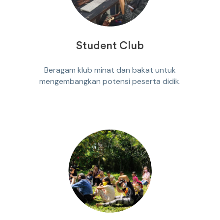
Student Club
Beragam klub minat dan bakat untuk
mengembangkan potensi peserta didik.