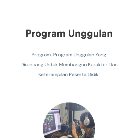
Program
Unggulan
Program-Program Unggulan Yang
Dirancang Untuk Membangun Karakter Dan
Keterampilan Peserta Didik.