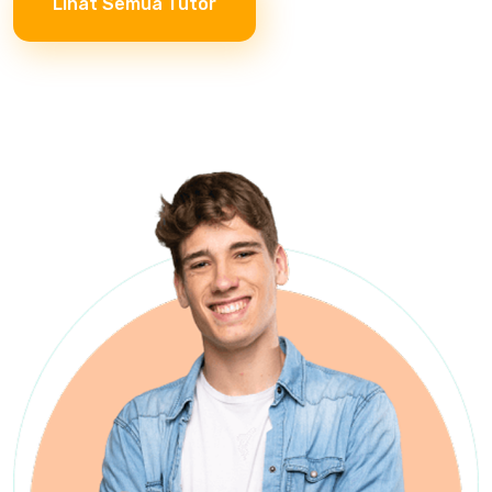
Lihat Semua Tutor