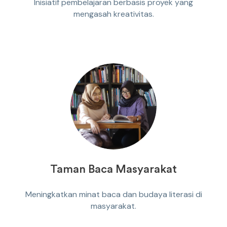
Inisiatif pembelajaran berbasis proyek yang
mengasah kreativitas.
Taman Baca Masyarakat
Meningkatkan minat baca dan budaya literasi di
masyarakat.