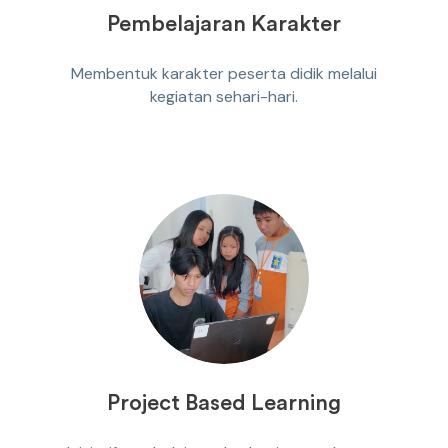
Pembelajaran Karakter
Membentuk karakter peserta didik melalui
kegiatan sehari-hari.
Project Based Learning