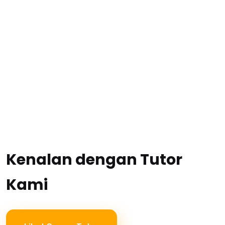
Kenalan dengan Tutor
Kami