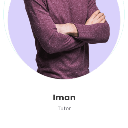
Iman
Tutor