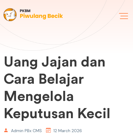
Uang Jajan dan
Cara Belajar
Mengelola
Keputusan Kecil
Admin PBx CMS
12 March 2026