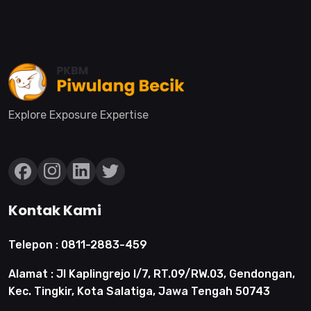
Explore Exposure Expertise
Kontak Kami
Telepon :
0811-2883-459
Alamat :
Jl Kaplingrejo I/7, RT.09/RW.03, Gendongan,
Kec. Tingkir, Kota Salatiga, Jawa Tengah 50743