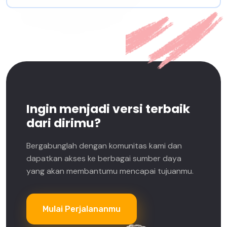
Ingin menjadi versi terbaik
dari dirimu?
Bergabunglah dengan komunitas kami dan
dapatkan akses ke berbagai sumber daya
yang akan membantumu mencapai tujuanmu.
Mulai Perjalananmu