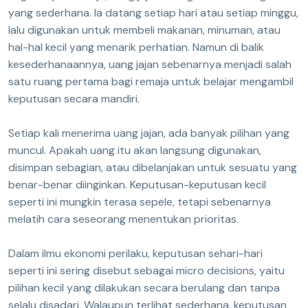
yang sederhana. Ia datang setiap hari atau setiap minggu,
lalu digunakan untuk membeli makanan, minuman, atau
hal-hal kecil yang menarik perhatian. Namun di balik
kesederhanaannya, uang jajan sebenarnya menjadi salah
satu ruang pertama bagi remaja untuk belajar mengambil
keputusan secara mandiri.
Setiap kali menerima uang jajan, ada banyak pilihan yang
muncul. Apakah uang itu akan langsung digunakan,
disimpan sebagian, atau dibelanjakan untuk sesuatu yang
benar-benar diinginkan. Keputusan-keputusan kecil
seperti ini mungkin terasa sepele, tetapi sebenarnya
melatih cara seseorang menentukan prioritas.
Dalam ilmu ekonomi perilaku, keputusan sehari-hari
seperti ini sering disebut sebagai micro decisions, yaitu
pilihan kecil yang dilakukan secara berulang dan tanpa
selalu disadari. Walaupun terlihat sederhana, keputusan