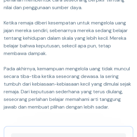
nilai dan penggunaan sumber daya.
Ketika remaja diberi kesempatan untuk mengelola uang
jajan mereka sendiri, sebenarnya mereka sedang belajar
tentang kehidupan dalam skala yang lebih kecil. Mereka
belajar bahwa keputusan, sekecil apa pun, tetap
membawa dampak.
Pada akhirnya, kemampuan mengelola uang tidak muncul
secara tiba-tiba ketika seseorang dewasa. Ia sering
tumbuh dari kebiasaan-kebiasaan kecil yang dimulai sejak
remaja. Dari keputusan sederhana yang terus diulang,
seseorang perlahan belajar memahami arti tanggung
jawab dan membuat pilihan dengan lebih sadar.