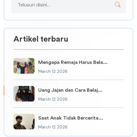
Artikel terbaru
Mengapa Remaja Harus Bela...
March 12 2026
Uang Jajan dan Cara Belaj...
March 12 2026
Saat Anak Tidak Bercerita...
March 12 2026