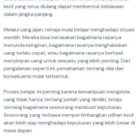
kecil yang terus diulang dapat membentuk kebiasaan
dalam jangka panjang.
Melalui uang jajan, remaja mulai belajar menghadapi situasi
memilih. Mereka bisa merasakan bagaimana rasanya
menunda keinginan, bagaimana rasanya menghabiskan
uang terlalu cepat, atau bagaimana rasanya berhasil
menyimpan uang untuk sesuatu yang lebih penting. Dari
pengalaman seperti ini, pemahaman tentang nilai dan
konsekuensi mulai terbentuk.
Proses belajar ini penting karena kemampuan mengelola
uang tidak hanya tentang jumlah yang dimiliki, tetapi
tentang bagaimana seseorang membuat keputusan.
Seseorang yang terbiasa mempertimbangkan pilihan kecil
akan lebih siap menghadapi keputusan yang lebih besar di
masa depan.