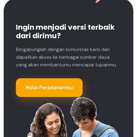
Ingin menjadi versi terbaik
dari dirimu?
Bergabunglah dengan komunitas kami dan
dapatkan akses ke berbagai sumber daya
yang akan membantumu mencapai tujuanmu.
Mulai Perjalananmu