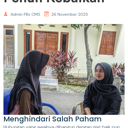
Admin PBx CMS
26 November 2025
Menghindari Salah Paham
Hubungan yang awalnya dibangun dengan niat baik pun