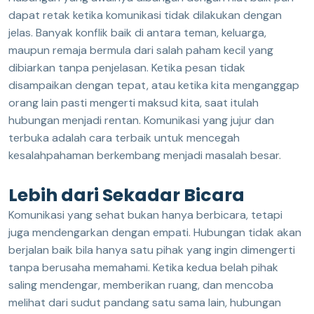
dapat retak ketika komunikasi tidak dilakukan dengan
jelas. Banyak konflik baik di antara teman, keluarga,
maupun remaja bermula dari salah paham kecil yang
dibiarkan tanpa penjelasan. Ketika pesan tidak
disampaikan dengan tepat, atau ketika kita menganggap
orang lain pasti mengerti maksud kita, saat itulah
hubungan menjadi rentan. Komunikasi yang jujur dan
terbuka adalah cara terbaik untuk mencegah
kesalahpahaman berkembang menjadi masalah besar.
Lebih dari Sekadar Bicara
Komunikasi yang sehat bukan hanya berbicara, tetapi
juga mendengarkan dengan empati. Hubungan tidak akan
berjalan baik bila hanya satu pihak yang ingin dimengerti
tanpa berusaha memahami. Ketika kedua belah pihak
saling mendengar, memberikan ruang, dan mencoba
melihat dari sudut pandang satu sama lain, hubungan