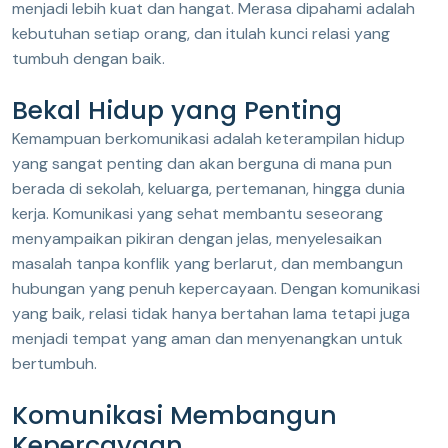
menjadi lebih kuat dan hangat. Merasa dipahami adalah
kebutuhan setiap orang, dan itulah kunci relasi yang
tumbuh dengan baik.
Bekal Hidup yang Penting
Kemampuan berkomunikasi adalah keterampilan hidup
yang sangat penting dan akan berguna di mana pun
berada di sekolah, keluarga, pertemanan, hingga dunia
kerja. Komunikasi yang sehat membantu seseorang
menyampaikan pikiran dengan jelas, menyelesaikan
masalah tanpa konflik yang berlarut, dan membangun
hubungan yang penuh kepercayaan. Dengan komunikasi
yang baik, relasi tidak hanya bertahan lama tetapi juga
menjadi tempat yang aman dan menyenangkan untuk
bertumbuh.
Komunikasi Membangun
Kepercayaan