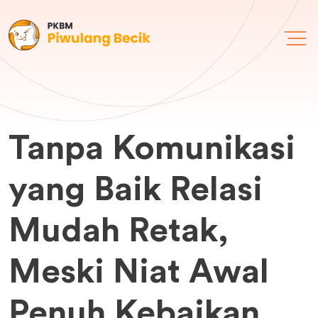
Tanpa Komunikasi
yang Baik Relasi
Mudah Retak,
Meski Niat Awal
Penuh Kebaikan