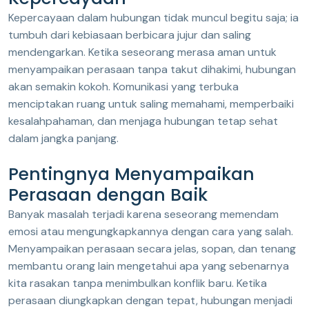
Kepercayaan dalam hubungan tidak muncul begitu saja; ia
tumbuh dari kebiasaan berbicara jujur dan saling
mendengarkan. Ketika seseorang merasa aman untuk
menyampaikan perasaan tanpa takut dihakimi, hubungan
akan semakin kokoh. Komunikasi yang terbuka
menciptakan ruang untuk saling memahami, memperbaiki
kesalahpahaman, dan menjaga hubungan tetap sehat
dalam jangka panjang.
Pentingnya Menyampaikan
Perasaan dengan Baik
Banyak masalah terjadi karena seseorang memendam
emosi atau mengungkapkannya dengan cara yang salah.
Menyampaikan perasaan secara jelas, sopan, dan tenang
membantu orang lain mengetahui apa yang sebenarnya
kita rasakan tanpa menimbulkan konflik baru. Ketika
perasaan diungkapkan dengan tepat, hubungan menjadi