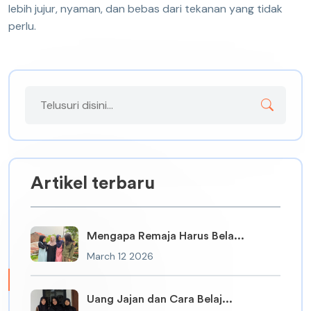
lebih jujur, nyaman, dan bebas dari tekanan yang tidak
perlu.
Artikel terbaru
Mengapa Remaja Harus Bela...
March 12 2026
Uang Jajan dan Cara Belaj...