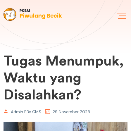
Tugas Menumpuk,
Waktu yang
Disalahkan?
Admin PBx CMS
29 November 2025