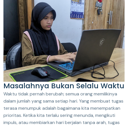
Masalahnya Bukan Selalu Waktu
Waktu tidak pernah berubah; semua orang memilikinya
dalam jumlah yang sama setiap hari. Yang membuat tugas
terasa menumpuk adalah bagaimana kita menempatkan
prioritas. Ketika kita terlalu sering menunda, mengikuti
impuls, atau membiarkan hari berjalan tanpa arah, tugas