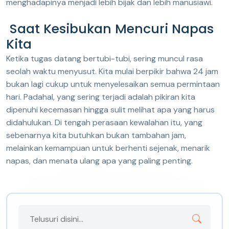
menghadapinya menjadi lebih bijak dan lebih manusiawi.
Saat Kesibukan Mencuri Napas
Kita
Ketika tugas datang bertubi-tubi, sering muncul rasa
seolah waktu menyusut. Kita mulai berpikir bahwa 24 jam
bukan lagi cukup untuk menyelesaikan semua permintaan
hari. Padahal, yang sering terjadi adalah pikiran kita
dipenuhi kecemasan hingga sulit melihat apa yang harus
didahulukan. Di tengah perasaan kewalahan itu, yang
sebenarnya kita butuhkan bukan tambahan jam,
melainkan kemampuan untuk berhenti sejenak, menarik
napas, dan menata ulang apa yang paling penting.