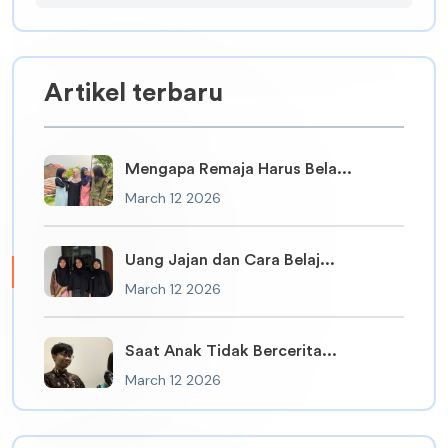
Artikel terbaru
Mengapa Remaja Harus Bela...
March 12 2026
Uang Jajan dan Cara Belaj...
March 12 2026
Saat Anak Tidak Bercerita...
March 12 2026