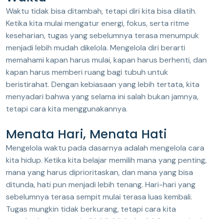
Waktu tidak bisa ditambah, tetapi diri kita bisa dilatih.
Ketika kita mulai mengatur energi, fokus, serta ritme
keseharian, tugas yang sebelumnya terasa menumpuk
menjadi lebih mudah dikelola. Mengelola diri berarti
memahami kapan harus mulai, kapan harus berhenti, dan
kapan harus memberi ruang bagi tubuh untuk
beristirahat. Dengan kebiasaan yang lebih tertata, kita
menyadari bahwa yang selama ini salah bukan jamnya,
tetapi cara kita menggunakannya.
Menata Hari, Menata Hati
Mengelola waktu pada dasarnya adalah mengelola cara
kita hidup. Ketika kita belajar memilih mana yang penting,
mana yang harus diprioritaskan, dan mana yang bisa
ditunda, hati pun menjadi lebih tenang. Hari-hari yang
sebelumnya terasa sempit mulai terasa luas kembali.
Tugas mungkin tidak berkurang, tetapi cara kita