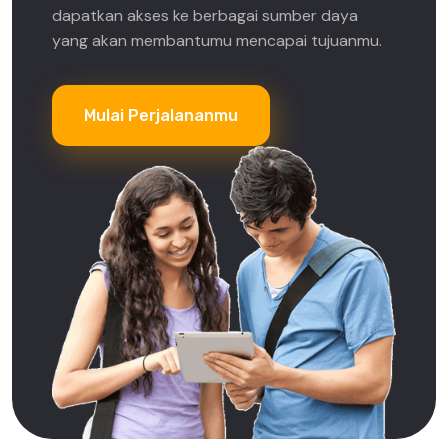
dapatkan akses ke berbagai sumber daya
yang akan membantumu mencapai tujuanmu.
Mulai Perjalananmu