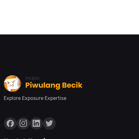
Explore Exposure Expertise